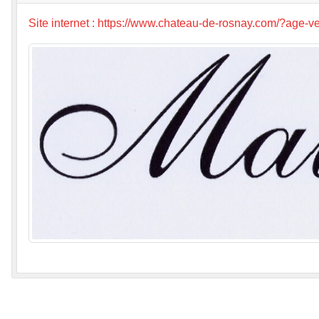
Site internet : https://www.chateau-de-rosnay.com/?age-v