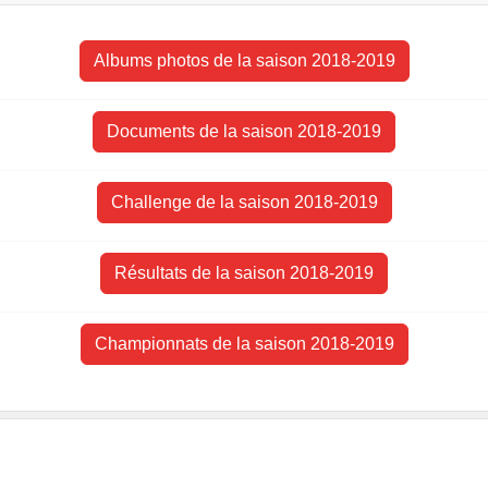
Albums photos de la saison 2018-2019
Documents de la saison 2018-2019
Challenge de la saison 2018-2019
Résultats de la saison 2018-2019
Championnats de la saison 2018-2019