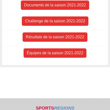
Documents de la saison 2021-2022
Challenge de la saison 2021-2022
Résultats de la saison 2021-2022
Équipes de la saison 2021-2022
SPORTS
REGIONS