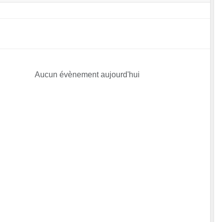
Aucun évènement aujourd'hui