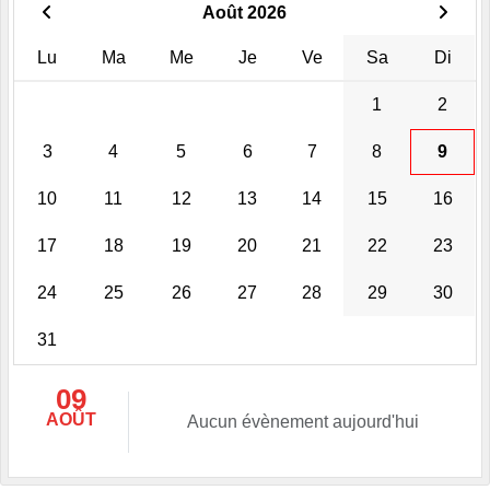
Août 2026
Lu
Ma
Me
Je
Ve
Sa
Di
1
2
3
4
5
6
7
8
9
10
11
12
13
14
15
16
17
18
19
20
21
22
23
24
25
26
27
28
29
30
31
09
AOÛT
Aucun évènement aujourd'hui