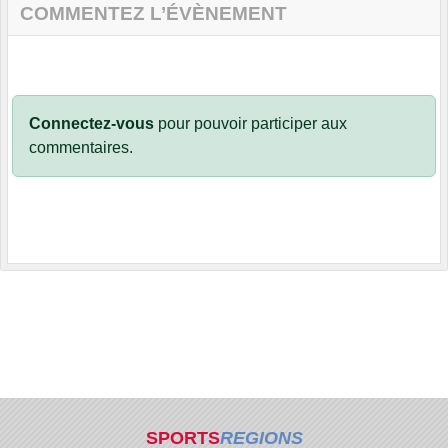
COMMENTEZ L’ÉVÈNEMENT
Connectez-vous
pour pouvoir participer aux
commentaires.
SPORTS
REGIONS