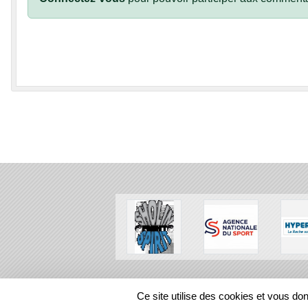
SPORTS
REGIONS
Ce site utilise des cookies et vous do