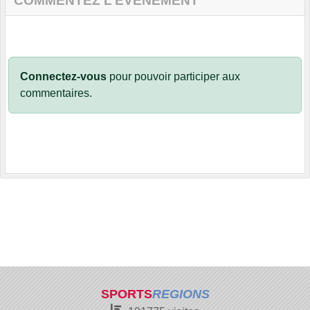
COMMENTEZ L’ÉVÈNEMENT
Connectez-vous
pour pouvoir participer aux
commentaires.
SPORTS
REGIONS