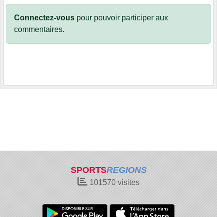
Connectez-vous
pour pouvoir participer aux
commentaires.
SPORTS
REGIONS
101570
visites