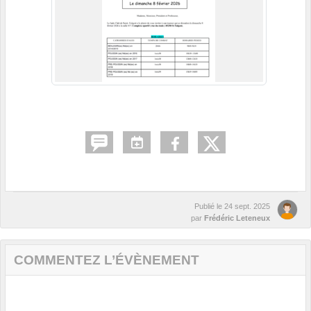
Publié le
24 sept. 2025
par
Frédéric Leteneux
COMMENTEZ L’ÉVÈNEMENT