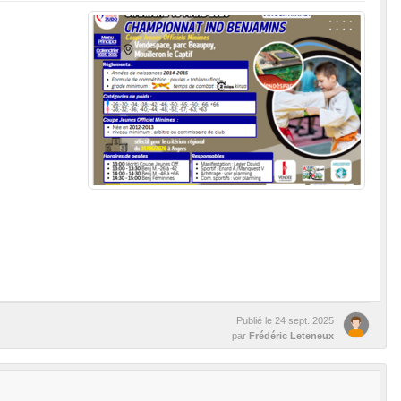
Publié le
24 sept. 2025
par
Frédéric Leteneux