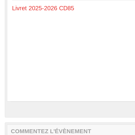
Livret 2025-2026 CD85
COMMENTEZ L’ÉVÈNEMENT