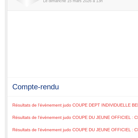
Le
dimanche
15
mars
2026
à 13h
Compte-rendu
Résultats de l'évènement judo COUPE DEPT INDIVIDUELLE B
Résultats de l'évènement judo COUPE DU JEUNE OFFICIEL
Résultats de l'évènement judo COUPE DU JEUNE OFFICIEL 