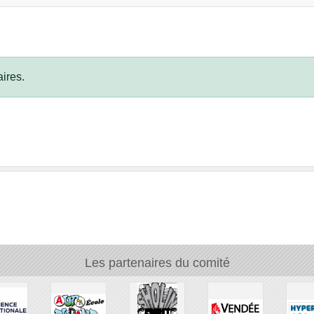
ires.
Les partenaires du comité