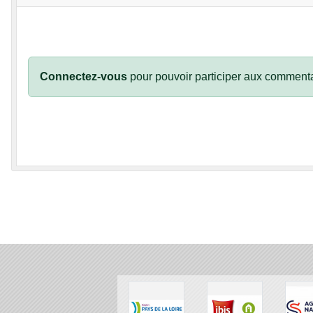
Connectez-vous
pour pouvoir participer aux commenta