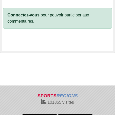
Connectez-vous
pour pouvoir participer aux
commentaires.
SPORTS
REGIONS
101855
visites