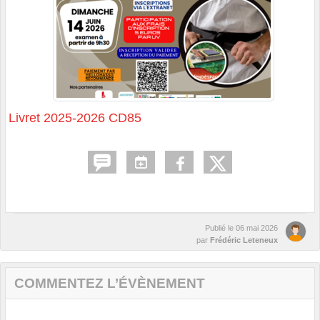
Livret 2025-2026 CD85
Publié le
06 mai 2026
par
Frédéric Leteneux
COMMENTEZ L’ÉVÈNEMENT