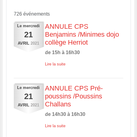
726 événements
ANNULE CPS
Le
mercredi
21
Benjamins /Minimes dojo
collège Herriot
AVRIL
2021
de 15h à 16h30
Lire la suite
ANNULE CPS Pré-
Le
mercredi
21
poussins /Poussins
Challans
AVRIL
2021
de 14h30 à 16h30
Lire la suite