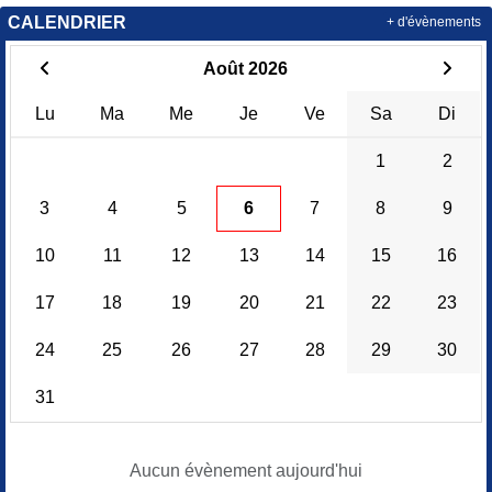
CALENDRIER
+ d'évènements
Août 2026
Lu
Ma
Me
Je
Ve
Sa
Di
1
2
3
4
5
6
7
8
9
10
11
12
13
14
15
16
17
18
19
20
21
22
23
24
25
26
27
28
29
30
31
Aucun évènement aujourd'hui