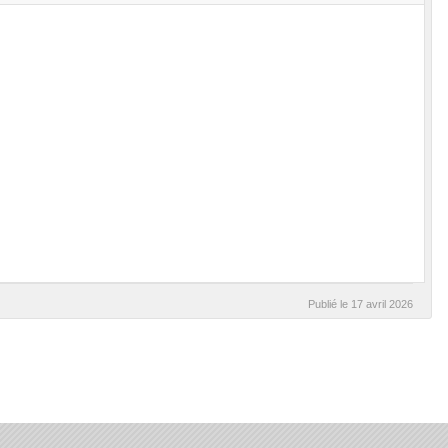
Publié le
17 avril 2026