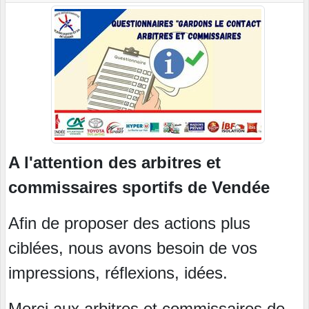
A l'attention des arbitres et
commissaires sportifs de Vendée
Afin de proposer des actions plus
ciblées, nous avons besoin de vos
impressions, réflexions, idées.
Merci aux arbitres et commissaires de