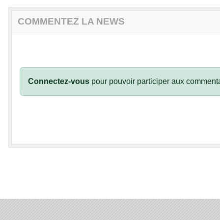
COMMENTEZ LA NEWS
Connectez-vous
pour pouvoir participer aux commenta