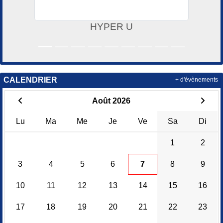
HYPER U
CALENDRIER
+ d'évènements
Août 2026
Lu
Ma
Me
Je
Ve
Sa
Di
1
2
3
4
5
6
7
8
9
10
11
12
13
14
15
16
17
18
19
20
21
22
23