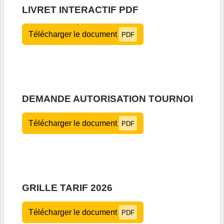
LIVRET INTERACTIF PDF
Télécharger le document
PDF
DEMANDE AUTORISATION TOURNOI
Télécharger le document
PDF
GRILLE TARIF 2026
Télécharger le document
PDF