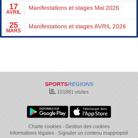
17
Manifestations et stages Mai 2026
AVRIL
25
Manifestations et stages AVRIL 2026
MARS
SPORTS
REGIONS
101881
visites
Charte cookies
Gestion des cookies
Informations légales
Signaler un contenu inapproprié