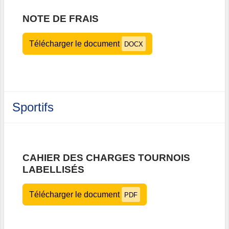
NOTE DE FRAIS
Télécharger le document
DOCX
Sportifs
CAHIER DES CHARGES TOURNOIS
LABELLISÉS
Télécharger le document
PDF