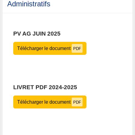
Administratifs
PV AG JUIN 2025
Télécharger le document
PDF
LIVRET PDF 2024-2025
Télécharger le document
PDF