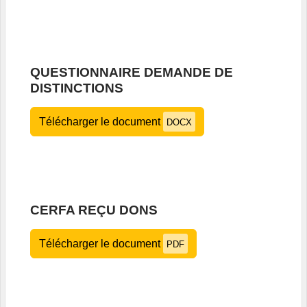
QUESTIONNAIRE DEMANDE DE
DISTINCTIONS
Télécharger le document
DOCX
CERFA REÇU DONS
Télécharger le document
PDF