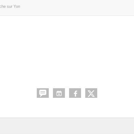
che sur Yon