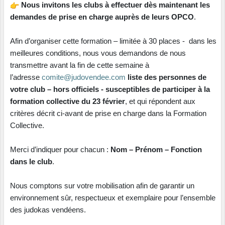
Nous invitons les clubs à effectuer dès maintenant les
demandes de prise en charge auprès de leurs OPCO
.
Afin d’organiser cette formation – limitée à 30 places - dans les
meilleures conditions, nous vous demandons de nous
transmettre avant la fin de cette semaine à
l’adresse
comite@judovendee.com
liste des personnes de
votre club – hors officiels - susceptibles de participer à la
formation collective du 23 février
, et qui répondent aux
critères décrit ci-avant de prise en charge dans la Formation
Collective.
Merci d’indiquer pour chacun :
Nom – Prénom – Fonction
dans le club
.
Nous comptons sur votre mobilisation afin de garantir un
environnement sûr, respectueux et exemplaire pour l’ensemble
des judokas vendéens.