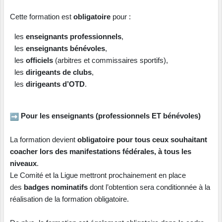
Cette formation est
obligatoire
pour :
les
enseignants professionnels
,
les
enseignants bénévoles
,
les
officiels
(arbitres et commissaires sportifs),
les
dirigeants de clubs
,
les
dirigeants d’OTD
.
Pour les enseignants (professionnels ET bénévoles)
La formation devient
obligatoire pour tous ceux souhaitant
coacher lors des manifestations fédérales, à tous les
niveaux
.
Le Comité et la Ligue mettront prochainement en place
des
badges nominatifs
dont l’obtention sera conditionnée à la
réalisation de la formation obligatoire.