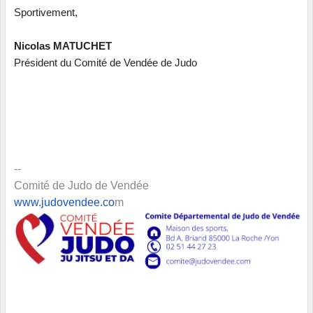
Sportivement,
Nicolas MATUCHET
Président du Comité de Vendée de Judo
--
Comité de Judo de Vendée
www.judovendee.co
m