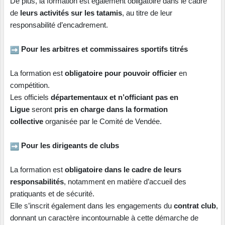
De plus, la formation est également obligatoire dans le cadre
de
leurs activités sur les tatamis
, au titre de leur
responsabilité d’encadrement.
Pour les arbitres et commissaires sportifs titrés
La formation est
obligatoire pour pouvoir officier
en
compétition.
Les officiels
départementaux et n’officiant pas en
Ligue
seront
pris en charge dans la formation
collective
organisée par le Comité de Vendée.
Pour les dirigeants de clubs
La formation est
obligatoire dans le cadre de leurs
responsabilités
, notamment en matière d’accueil des
pratiquants et de sécurité.
Elle s’inscrit également dans les engagements du
contrat club
,
donnant un caractère incontournable à cette démarche de