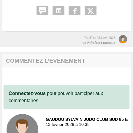
Publié le
23 janv. 2026
par
Frédéric Leteneux
COMMENTEZ L’ÉVÈNEMENT
Connectez-vous
pour pouvoir participer aux
commentaires.
GAUDOU SYLVAIN JUDO CLUB SUD 85
le
13 février 2026 à 10:38