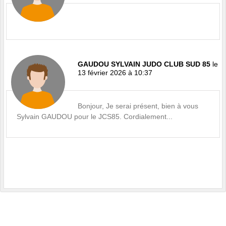
GAUDOU SYLVAIN JUDO CLUB SUD 85
le
13 février 2026 à 10:37
Bonjour, Je serai présent, bien à vous
Sylvain GAUDOU pour le JCS85. Cordialement...