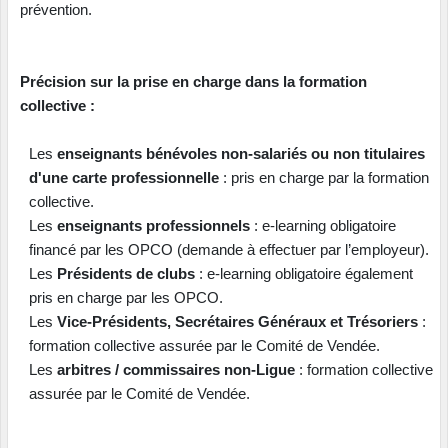
prévention.
Précision sur la prise en charge dans la formation
collective :
Les
enseignants bénévoles non-salariés ou non titulaires
d'une carte professionnelle
: pris en charge par la formation
collective.
Les
enseignants professionnels
: e-learning obligatoire
financé par les OPCO (demande à effectuer par l’employeur).
Les
Présidents de clubs
: e-learning obligatoire également
pris en charge par les OPCO.
Les
Vice-Présidents, Secrétaires Généraux et Trésoriers
:
formation collective assurée par le Comité de Vendée.
Les
arbitres / commissaires non-Ligue
: formation collective
assurée par le Comité de Vendée.